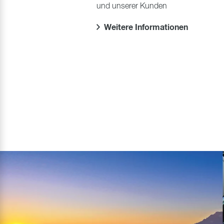
und unserer Kunden
Weitere Informationen